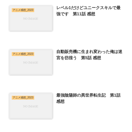
レベル1だけどユニークスキルで最
アニメ感想_2023
強です 第11話 感想
自動販売機に生まれ変わった俺は迷
アニメ感想_2023
宮を彷徨う 第5話 感想
最強陰陽師の異世界転生記 第1話
アニメ感想_2023
感想