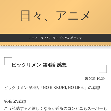
日々、アニメ
アニメ、ラノベ、ライブなどの感想です
ビックリメン 第4話 感想
2023.10.29
ビックリメン 第4話「NO BIKKURI, NO LIFE.」の感想
第4話の感想
こう視聴すると欲しくなるが近所のコンビニもスーパーも