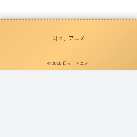
日々、アニメ
© 2015 日々、アニメ.