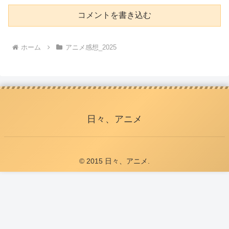
コメントを書き込む
ホーム
アニメ感想_2025
日々、アニメ
© 2015 日々、アニメ.