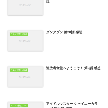
想
ダンダダン 第20話 感想
アニメ感想_2025
追放者食堂へようこそ！ 第2話 感想
アニメ感想_2025
アイドルマスター シャイニーカラ
アニメ感想_2025