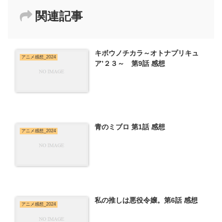
関連記事
キボウノチカラ～オトナプリキュ
アニメ感想_2024
ア’２３～ 第9話 感想
青のミブロ 第1話 感想
アニメ感想_2024
私の推しは悪役令嬢。第6話 感想
アニメ感想_2024