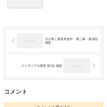
月が導く異世界道中 第二幕 第18話
感想
グリザイアの果実 第7話 感想
コメント