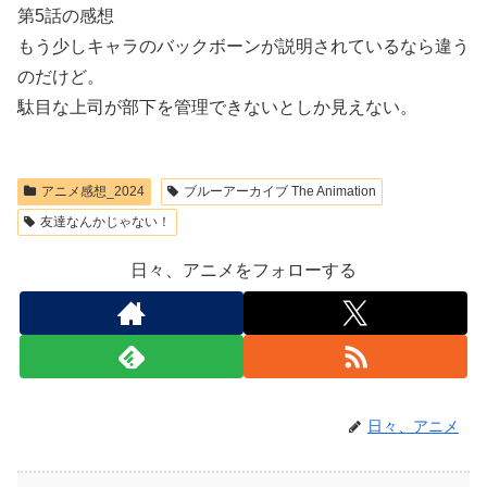
第5話の感想
もう少しキャラのバックボーンが説明されているなら違う
のだけど。
駄目な上司が部下を管理できないとしか見えない。
アニメ感想_2024
ブルーアーカイブ The Animation
友達なんかじゃない！
日々、アニメをフォローする
日々、アニメ