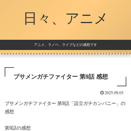
日々、アニメ
アニメ、ラノベ、ライブなどの感想です
ブサメンガチファイター 第9話 感想
2025.09.03
ブサメンガチファイター 第9話「設立ガチカンパニー」の
感想
第9話の感想