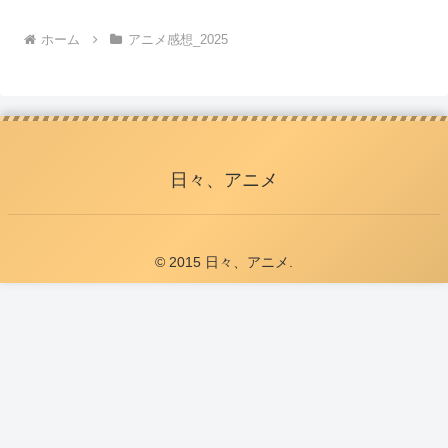
ホーム
アニメ感想_2025
日々、アニメ
© 2015 日々、アニメ.