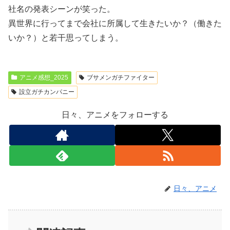
社名の発表シーンが笑った。
異世界に行ってまで会社に所属して生きたいか？（働きた
いか？）と若干思ってしまう。
アニメ感想_2025
ブサメンガチファイター
設立ガチカンパニー
日々、アニメをフォローする
日々、アニメ