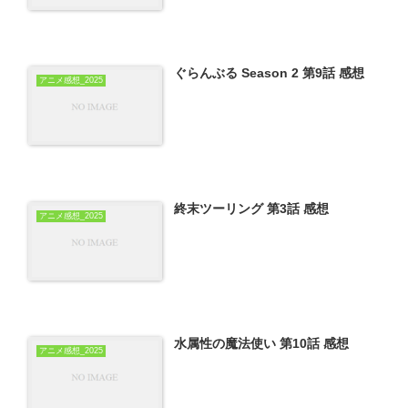
ぐらんぶる Season 2 第9話 感想
アニメ感想_2025
終末ツーリング 第3話 感想
アニメ感想_2025
水属性の魔法使い 第10話 感想
アニメ感想_2025