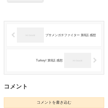
ブサメンガチファイター 第8話 感想
Turkey! 第9話 感想
コメント
コメントを書き込む