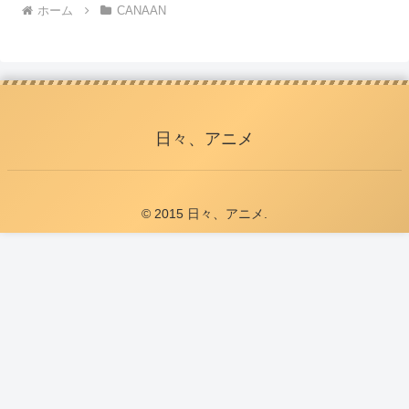
ホーム
CANAAN
日々、アニメ
© 2015 日々、アニメ.