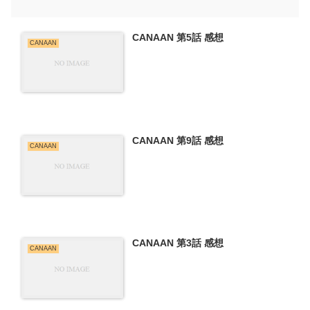
CANAAN 第5話 感想
CANAAN
CANAAN 第9話 感想
CANAAN
CANAAN 第3話 感想
CANAAN