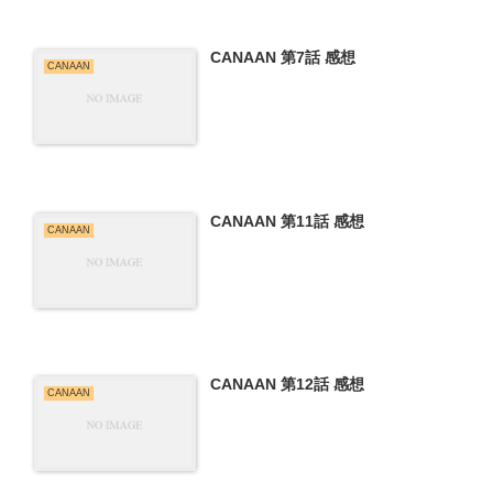
CANAAN 第7話 感想
CANAAN
CANAAN 第11話 感想
CANAAN
CANAAN 第12話 感想
CANAAN