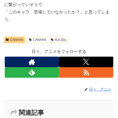
に繋がっていそうで
「このキャラ、登場していなかったか？」と思ってしま
う。
CANAAN
CANAAN
呉れ泥む
日々、アニメをフォローする
日々、アニメ
関連記事