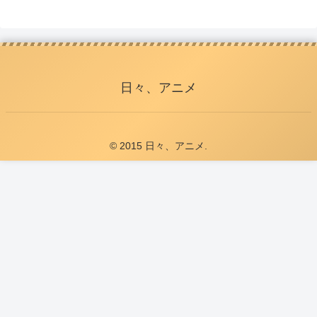
日々、アニメ
© 2015 日々、アニメ.