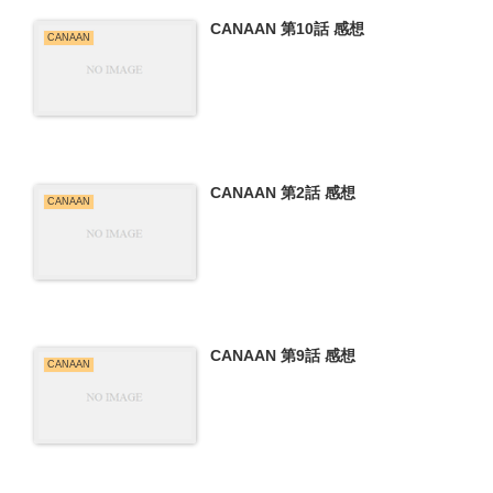
CANAAN 第10話 感想
CANAAN
CANAAN 第2話 感想
CANAAN
CANAAN 第9話 感想
CANAAN