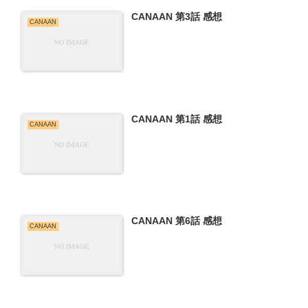
CANAAN 第3話 感想
CANAAN
CANAAN 第1話 感想
CANAAN
CANAAN 第6話 感想
CANAAN