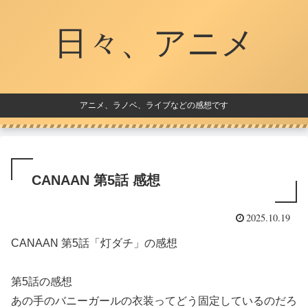
日々、アニメ
アニメ、ラノベ、ライブなどの感想です
CANAAN 第5話 感想
2025.10.19
CANAAN 第5話「灯ダチ」の感想
第5話の感想
あの手のバニーガールの衣装ってどう固定しているのだろ