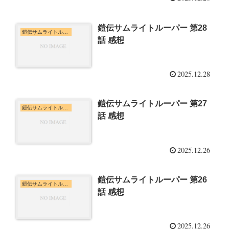
鎧伝サムライトルーパー 第28
鎧伝サムライトルーパー
話 感想
2025.12.28
鎧伝サムライトルーパー 第27
鎧伝サムライトルーパー
話 感想
2025.12.26
鎧伝サムライトルーパー 第26
鎧伝サムライトルーパー
話 感想
2025.12.26