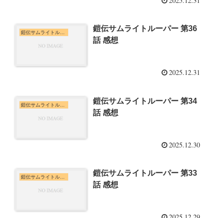
2025.12.31
鎧伝サムライトルーパー 第36
鎧伝サムライトルーパー
話 感想
2025.12.31
鎧伝サムライトルーパー 第34
鎧伝サムライトルーパー
話 感想
2025.12.30
鎧伝サムライトルーパー 第33
鎧伝サムライトルーパー
話 感想
2025.12.29