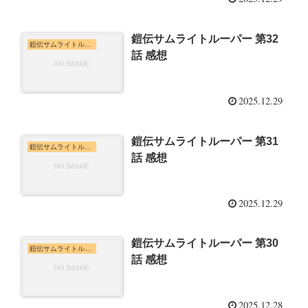
鎧伝サムライトルーパー 第32
鎧伝サムライトルーパー
話 感想
2025.12.29
鎧伝サムライトルーパー 第31
鎧伝サムライトルーパー
話 感想
2025.12.29
鎧伝サムライトルーパー 第30
鎧伝サムライトルーパー
話 感想
2025.12.28