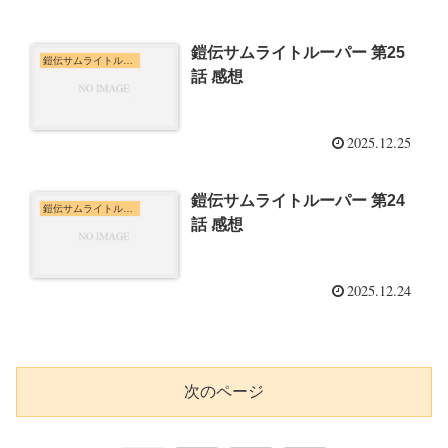
鎧伝サムライトルーパー 第25
鎧伝サムライトルーパー
話 感想
2025.12.25
鎧伝サムライトルーパー 第24
鎧伝サムライトルーパー
話 感想
2025.12.24
次のページ