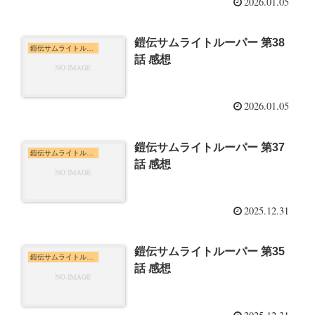
2026.01.05
鎧伝サムライトルーパー 第38
鎧伝サムライトルーパー
話 感想
2026.01.05
鎧伝サムライトルーパー 第37
鎧伝サムライトルーパー
話 感想
2025.12.31
鎧伝サムライトルーパー 第35
鎧伝サムライトルーパー
話 感想