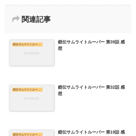
関連記事
鎧伝サムライトルーパー 第39話 感
鎧伝サムライトルーパー
想
鎧伝サムライトルーパー 第32話 感
鎧伝サムライトルーパー
想
鎧伝サムライトルーパー 第19話 感
鎧伝サムライトルーパー