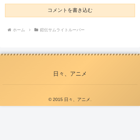
コメントを書き込む
ホーム
鎧伝サムライトルーパー
日々、アニメ
© 2015 日々、アニメ.