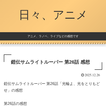
日々、アニメ
アニメ、ラノベ、ライブなどの感想です
鎧伝サムライトルーパー 第26話 感想
2025.12.26
鎧伝サムライトルーパー 第26話「光輪よ、光をとりもど
せ」の感想
第26話の感想