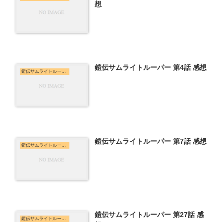
想
鎧伝サムライトルーパー 第4話 感想
鎧伝サムライトルーパー
鎧伝サムライトルーパー 第7話 感想
鎧伝サムライトルーパー
鎧伝サムライトルーパー 第27話 感
鎧伝サムライトルーパー