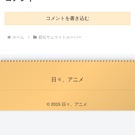
コメントを書き込む
ホーム
鎧伝サムライトルーパー
日々、アニメ
© 2015 日々、アニメ.