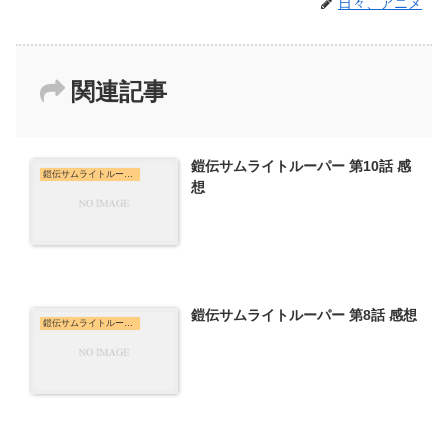
日々、アニメ
関連記事
鎧伝サムライトルーパー 第10話 感
鎧伝サムライトルーパー
想
鎧伝サムライトルーパー 第8話 感想
鎧伝サムライトルーパー