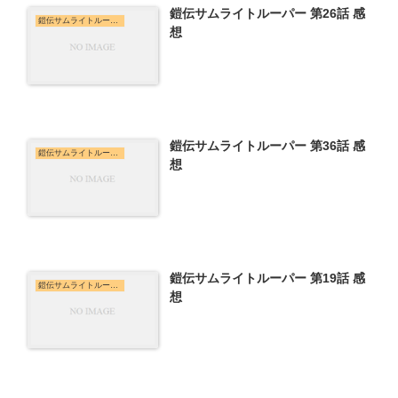
鎧伝サムライトルーパー 第26話 感
鎧伝サムライトルーパー
想
鎧伝サムライトルーパー 第36話 感
鎧伝サムライトルーパー
想
鎧伝サムライトルーパー 第19話 感
鎧伝サムライトルーパー
想