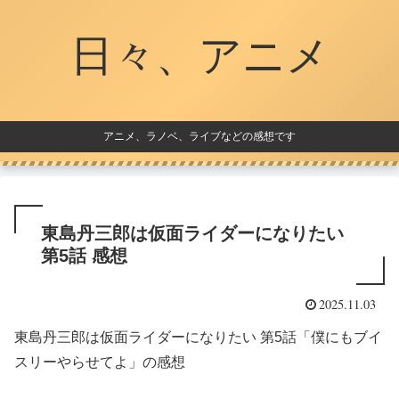
日々、アニメ
アニメ、ラノベ、ライブなどの感想です
東島丹三郎は仮面ライダーになりたい
第5話 感想
2025.11.03
東島丹三郎は仮面ライダーになりたい 第5話「僕にもブイ
スリーやらせてよ」の感想