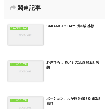
関連記事
SAKAMOTO DAYS 第8話 感想
アニメ感想_2025
野原ひろし 昼メシの流儀 第2話 感
アニメ感想_2025
想
ポーション、わが身を助ける 第2話
アニメ感想_2025
感想