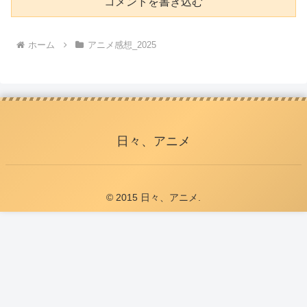
コメントを書き込む
ホーム
アニメ感想_2025
日々、アニメ
© 2015 日々、アニメ.