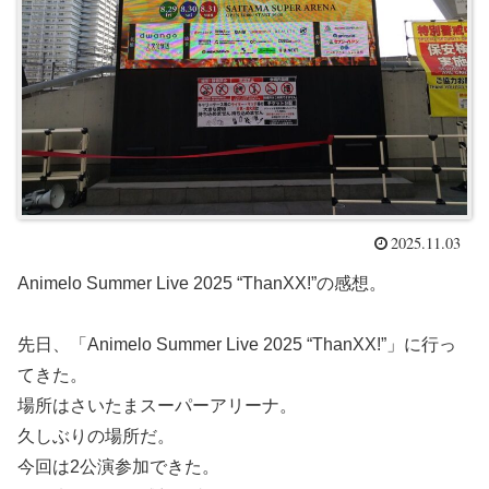
2025.11.03
Animelo Summer Live 2025 “ThanXX!”の感想。
先日、「Animelo Summer Live 2025 “ThanXX!”」に行っ
てきた。
場所はさいたまスーパーアリーナ。
久しぶりの場所だ。
今回は2公演参加できた。