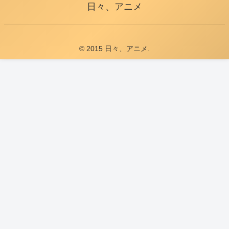
日々、アニメ
© 2015 日々、アニメ.