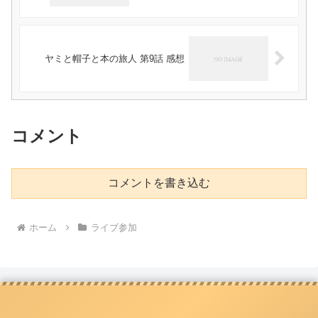
ヤミと帽子と本の旅人 第9話 感想
コメント
コメントを書き込む
ホーム
ライブ参加