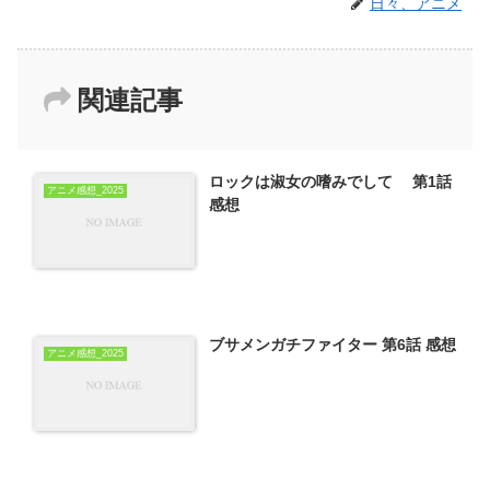
日々、アニメ
関連記事
ロックは淑女の嗜みでして 第1話
アニメ感想_2025
感想
ブサメンガチファイター 第6話 感想
アニメ感想_2025