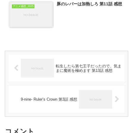
豚のレバーは加熱しろ 第11話 感想
アニメ感想_2025
転生したら第七王子だったので、気ま
まに魔術を極めます 第13話 感想
9-nine- Ruler’s Crown 第3話 感想
コメント