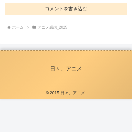
コメントを書き込む
ホーム
アニメ感想_2025
日々、アニメ
© 2015 日々、アニメ.