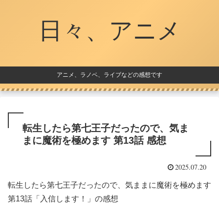
日々、アニメ
アニメ、ラノベ、ライブなどの感想です
転生したら第七王子だったので、気ま
まに魔術を極めます 第13話 感想
2025.07.20
転生したら第七王子だったので、気ままに魔術を極めます
第13話「入信します！」の感想