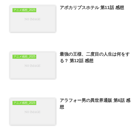
アポカリプスホテル 第11話 感想
アニメ感想_2025
最強の王様、二度目の人生は何をす
アニメ感想_2025
る？ 第12話 感想
アラフォー男の異世界通販 第6話 感
アニメ感想_2025
想