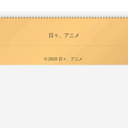
日々、アニメ
© 2015 日々、アニメ.