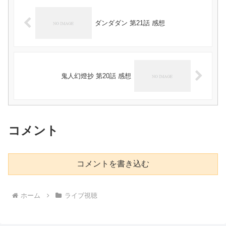
ダンダダン 第21話 感想
鬼人幻燈抄 第20話 感想
コメント
コメントを書き込む
ホーム
ライブ視聴