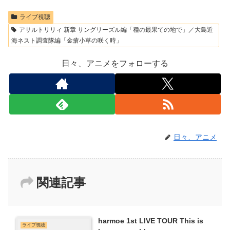
ライブ視聴
アサルトリリィ 新章 サングリーズル編「種の最果ての地で」／大島近
海ネスト調査隊編「金瘡小草の咲く時」
日々、アニメをフォローする
日々、アニメ
関連記事
harmoe 1st LIVE TOUR This is
ライブ視聴