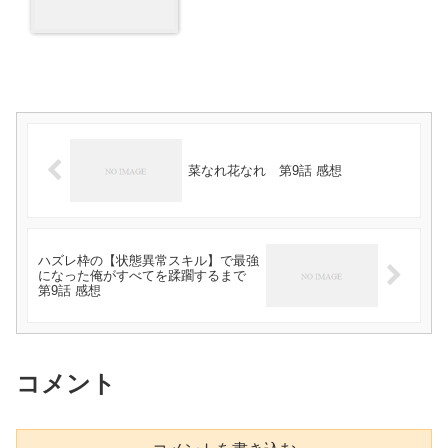
菜なれ花なれ 第9話 感想
ハズレ枠の【状態異常スキル】で最強
になった俺がすべてを蹂躙するまで
第9話 感想
コメント