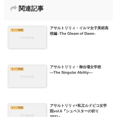
関連記事
アサルトリリィ・イルマ女子美術高
ライブ視聴
校編 -The Gleam of Dawn-
アサルトリリィ・御台場女学校
ライブ視聴
―The Singular Ability―
アサルトリリィ×私立ルドビコ女学
ライブ視聴
院vol.6『シュベスターの祈り
2021』