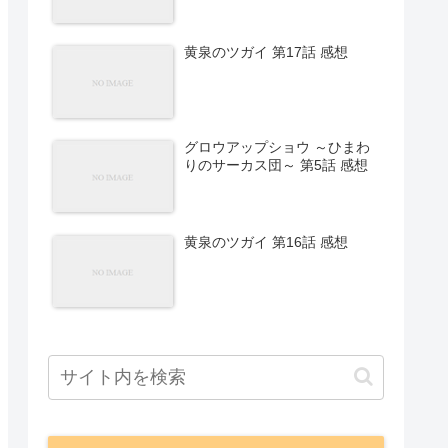
黄泉のツガイ 第17話 感想
グロウアップショウ ～ひまわ
りのサーカス団～ 第5話 感想
黄泉のツガイ 第16話 感想