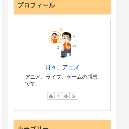
プロフィール
日々、アニメ
アニメ、ライブ、ゲームの感想
です。
カテゴリー