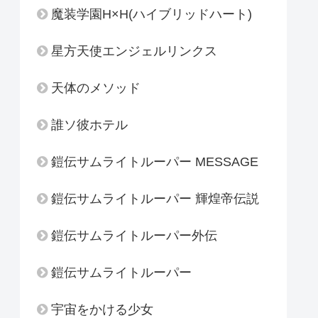
魔装学園H×H(ハイブリッドハート)
星方天使エンジェルリンクス
天体のメソッド
誰ソ彼ホテル
鎧伝サムライトルーパー MESSAGE
鎧伝サムライトルーパー 輝煌帝伝説
鎧伝サムライトルーパー外伝
鎧伝サムライトルーパー
宇宙をかける少女