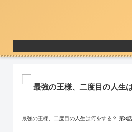
最強の王様、二度目の人生は
最強の王様、二度目の人生は何をする？ 第8