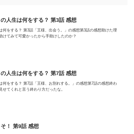
の人生は何をする？ 第3話 感想
は何をする？ 第3話「王様、出会う。」の感想第3話の感想助けた理
助けてみて可愛かったから手助けしたのか？
の人生は何をする？ 第7話 感想
は何をする？ 第7話「王様、お別れする。」の感想第7話の感想終わ
見せてくれと言う終わり方だったな。
そ！ 第9話 感想