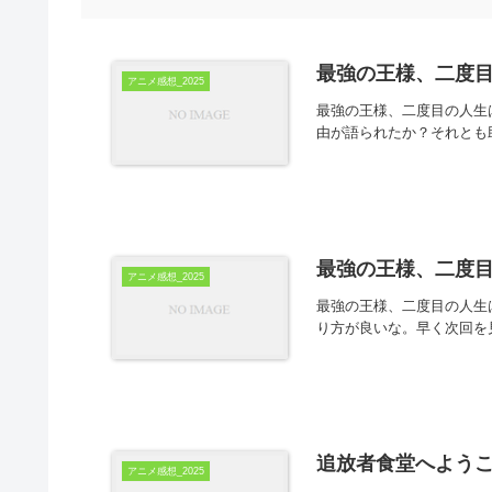
最強の王様、二度目
アニメ感想_2025
最強の王様、二度目の人生
由が語られたか？それとも
最強の王様、二度目
アニメ感想_2025
最強の王様、二度目の人生
り方が良いな。早く次回を
追放者食堂へようこ
アニメ感想_2025