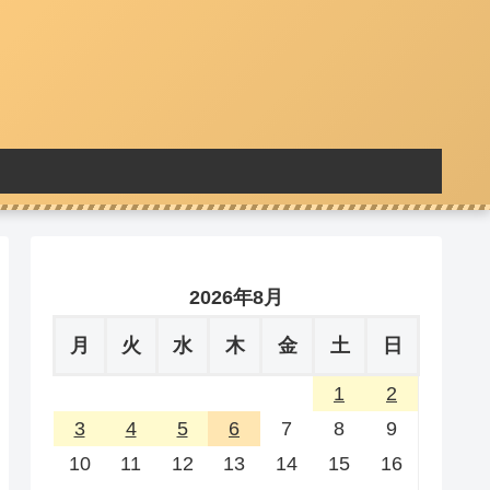
2026年8月
月
火
水
木
金
土
日
1
2
3
4
5
6
7
8
9
10
11
12
13
14
15
16