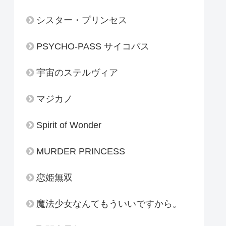
シスター・プリンセス
PSYCHO-PASS サイコパス
宇宙のステルヴィア
マジカノ
Spirit of Wonder
MURDER PRINCESS
恋姫無双
魔法少女なんてもういいですから。