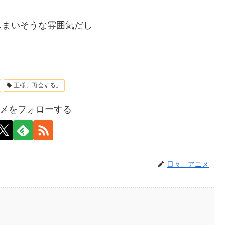
しまいそうな雰囲気だし
王様、再会する。
メをフォローする
日々、アニメ