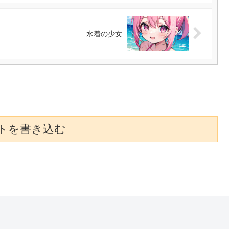
水着の少女
トを書き込む