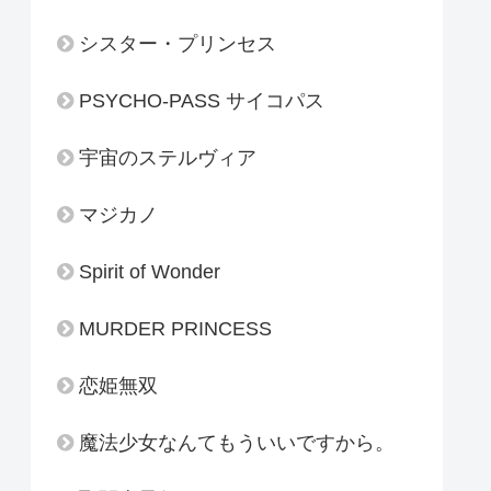
シスター・プリンセス
PSYCHO-PASS サイコパス
宇宙のステルヴィア
マジカノ
Spirit of Wonder
MURDER PRINCESS
恋姫無双
魔法少女なんてもういいですから。