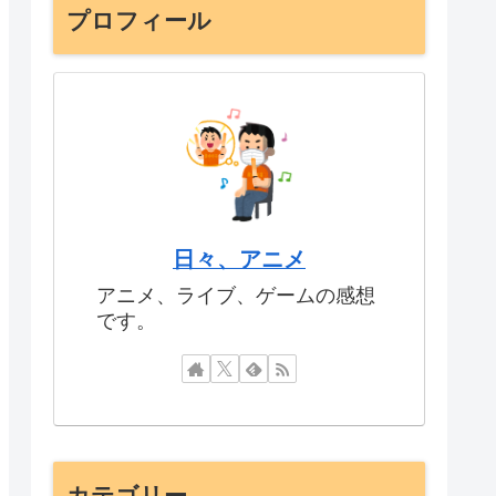
プロフィール
日々、アニメ
アニメ、ライブ、ゲームの感想
です。
カテゴリー