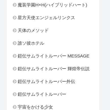
魔装学園H×H(ハイブリッドハート)
星方天使エンジェルリンクス
天体のメソッド
誰ソ彼ホテル
鎧伝サムライトルーパー MESSAGE
鎧伝サムライトルーパー 輝煌帝伝説
鎧伝サムライトルーパー外伝
鎧伝サムライトルーパー
宇宙をかける少女