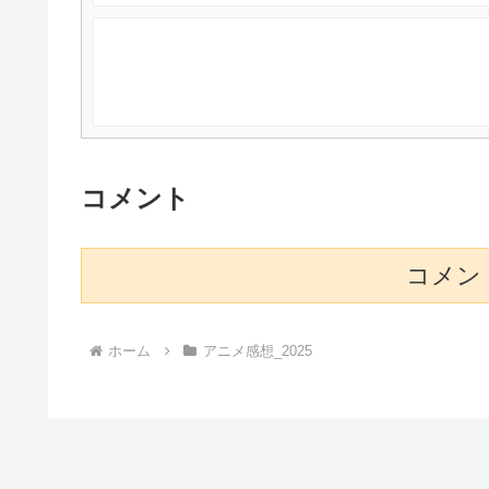
コメント
コメン
ホーム
アニメ感想_2025