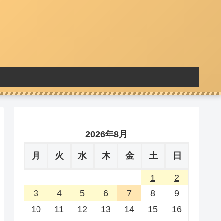
2026年8月
月
火
水
木
金
土
日
1
2
3
4
5
6
7
8
9
10
11
12
13
14
15
16