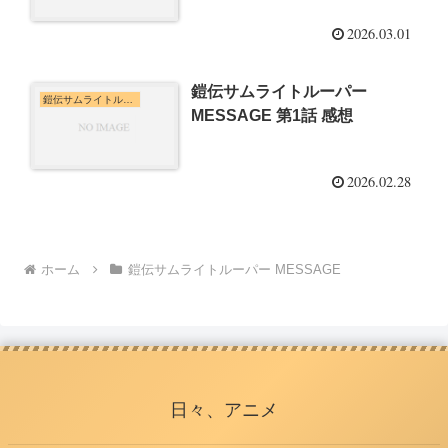
2026.03.01
鎧伝サムライトルーパー
鎧伝サムライトルーパー MESSAGE
MESSAGE 第1話 感想
2026.02.28
ホーム
鎧伝サムライトルーパー MESSAGE
日々、アニメ