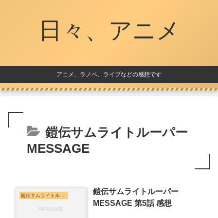
日々、アニメ
アニメ、ラノベ、ライブなどの感想です
鎧伝サムライトルーパー
MESSAGE
鎧伝サムライトルーパー
鎧伝サムライトルーパー MESSAGE
MESSAGE 第5話 感想