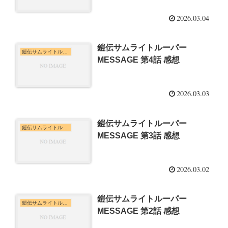
2026.03.04
鎧伝サムライトルーパー
鎧伝サムライトルーパー MESSAGE
MESSAGE 第4話 感想
2026.03.03
鎧伝サムライトルーパー
鎧伝サムライトルーパー MESSAGE
MESSAGE 第3話 感想
2026.03.02
鎧伝サムライトルーパー
鎧伝サムライトルーパー MESSAGE
MESSAGE 第2話 感想