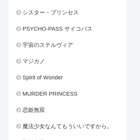
シスター・プリンセス
PSYCHO-PASS サイコパス
宇宙のステルヴィア
マジカノ
Spirit of Wonder
MURDER PRINCESS
恋姫無双
魔法少女なんてもういいですから。