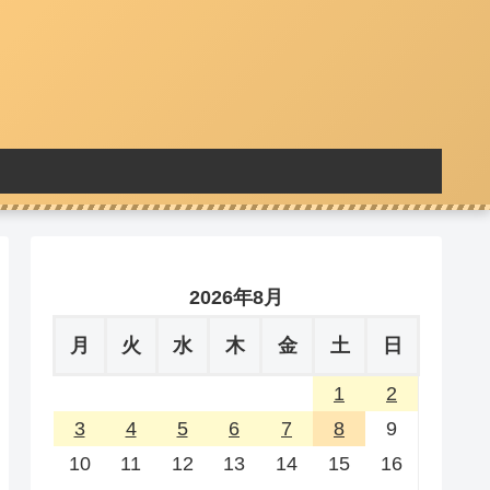
2026年8月
月
火
水
木
金
土
日
1
2
3
4
5
6
7
8
9
10
11
12
13
14
15
16