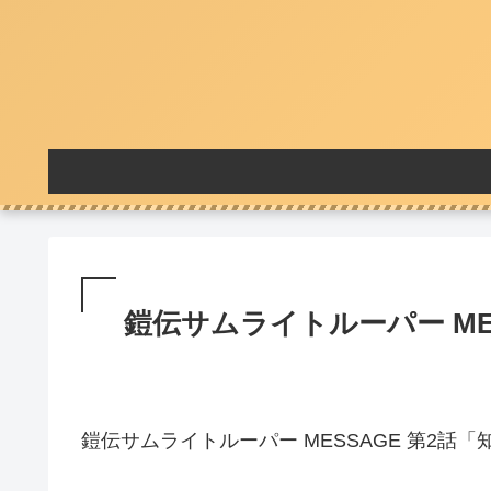
鎧伝サムライトルーパー MES
鎧伝サムライトルーパー MESSAGE 第2話