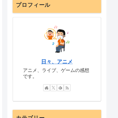
プロフィール
日々、アニメ
アニメ、ライブ、ゲームの感想
です。
カテゴリー