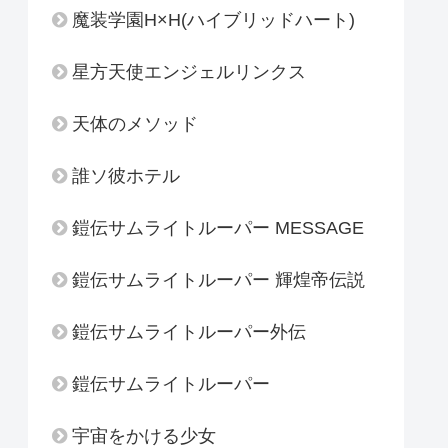
魔装学園H×H(ハイブリッドハート)
星方天使エンジェルリンクス
天体のメソッド
誰ソ彼ホテル
鎧伝サムライトルーパー MESSAGE
鎧伝サムライトルーパー 輝煌帝伝説
鎧伝サムライトルーパー外伝
鎧伝サムライトルーパー
宇宙をかける少女