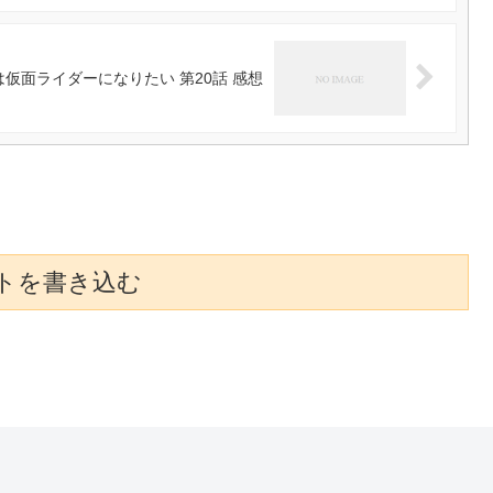
仮面ライダーになりたい 第20話 感想
トを書き込む