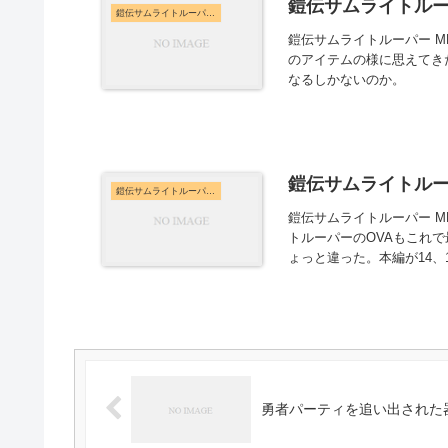
鎧伝サムライトルーパ
鎧伝サムライトルーパー MESSAGE
鎧伝サムライトルーパー M
のアイテムの様に思えてき
なるしかないのか。
鎧伝サムライトルーパ
鎧伝サムライトルーパー MESSAGE
鎧伝サムライトルーパー M
トルーパーのOVAもこれ
ょっと違った。本編が14、
勇者パーティを追い出された器