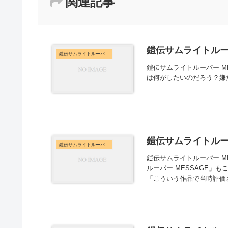
関連記事
鎧伝サムライトルーパ
鎧伝サムライトルーパー MESSAGE
鎧伝サムライトルーパー M
は何がしたいのだろう？嫌
鎧伝サムライトルーパ
鎧伝サムライトルーパー MESSAGE
鎧伝サムライトルーパー M
ルーパー MESSAGE」
「こういう作品で当時評価さ