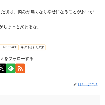
した後は、悩みが無くなり幸せになることが多いが
がちょっと変わるな。
 MESSAGE
知らされた未来
メをフォローする
日々、アニメ