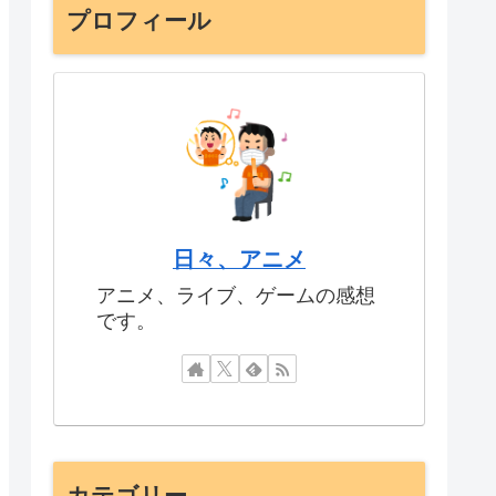
プロフィール
日々、アニメ
アニメ、ライブ、ゲームの感想
です。
カテゴリー