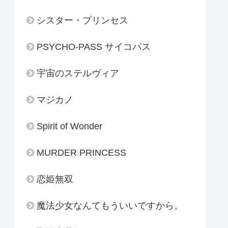
シスター・プリンセス
PSYCHO-PASS サイコパス
宇宙のステルヴィア
マジカノ
Spirit of Wonder
MURDER PRINCESS
恋姫無双
魔法少女なんてもういいですから。