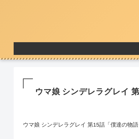
ウマ娘 シンデレラグレイ 第
ウマ娘 シンデレラグレイ 第15話「僕達の物