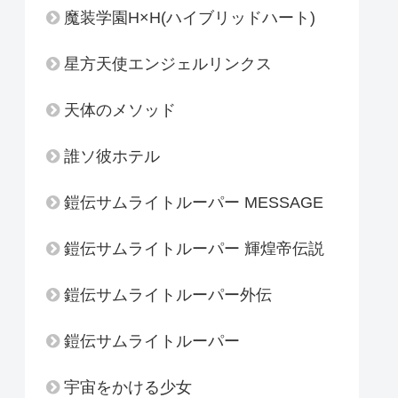
魔装学園H×H(ハイブリッドハート)
星方天使エンジェルリンクス
天体のメソッド
誰ソ彼ホテル
鎧伝サムライトルーパー MESSAGE
鎧伝サムライトルーパー 輝煌帝伝説
鎧伝サムライトルーパー外伝
鎧伝サムライトルーパー
宇宙をかける少女