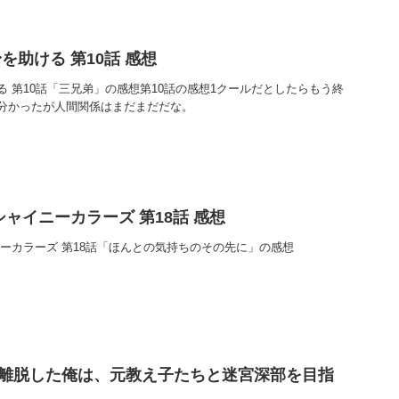
を助ける 第10話 感想
 第10話「三兄弟」の感想第10話の感想1クールだとしたらもう終
分かったが人間関係はまだまだだな。
ャイニーカラーズ 第18話 感想
ーカラーズ 第18話「ほんとの気持ちのその先に」の感想
を離脱した俺は、元教え子たちと迷宮深部を目指