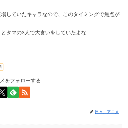
登場していたキャラなので、このタイミングで焦点が
とタマの3人で大食いをしていたよな
語
メをフォローする
日々、アニメ