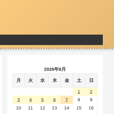
2026年8月
月
火
水
木
金
土
日
1
2
3
4
5
6
7
8
9
10
11
12
13
14
15
16