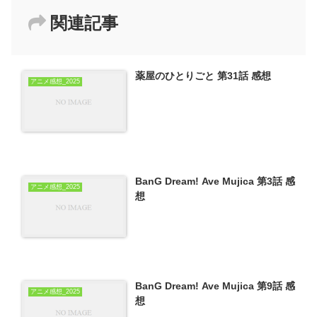
関連記事
薬屋のひとりごと 第31話 感想
アニメ感想_2025
BanG Dream! Ave Mujica 第3話 感
アニメ感想_2025
想
BanG Dream! Ave Mujica 第9話 感
アニメ感想_2025
想