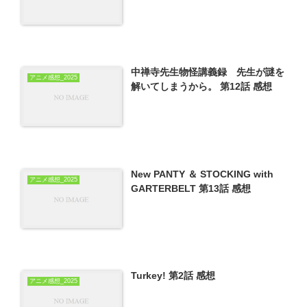
中禅寺先生物怪講義録 先生が謎を
アニメ感想_2025
解いてしまうから。 第12話 感想
New PANTY ＆ STOCKING with
アニメ感想_2025
GARTERBELT 第13話 感想
Turkey! 第2話 感想
アニメ感想_2025