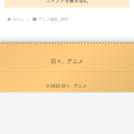
コメントを書き込む
ホーム
アニメ感想_2025
日々、アニメ
© 2015 日々、アニメ.