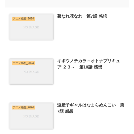
菜なれ花なれ 第7話 感想
アニメ感想_2024
キボウノチカラ～オトナプリキュ
アニメ感想_2024
ア’２３～ 第10話 感想
道産子ギャルはなまらめんこい 第
アニメ感想_2024
7話 感想