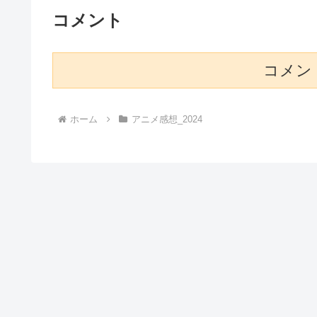
コメント
コメン
ホーム
アニメ感想_2024