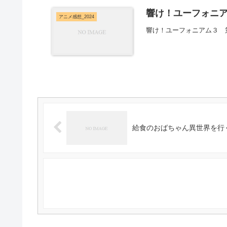
響け！ユーフォニア
アニメ感想_2024
響け！ユーフォニアム３ 
給食のおばちゃん異世界を行