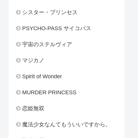
シスター・プリンセス
PSYCHO-PASS サイコパス
宇宙のステルヴィア
マジカノ
Spirit of Wonder
MURDER PRINCESS
恋姫無双
魔法少女なんてもういいですから。