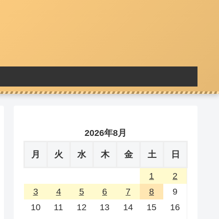
2026年8月
月
火
水
木
金
土
日
1
2
3
4
5
6
7
8
9
10
11
12
13
14
15
16