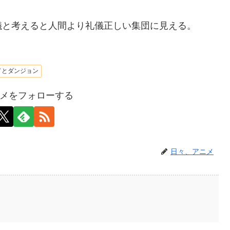
儀と考えると人間より礼儀正しい集団に見える。
ドとダンジョン
メをフォローする
日々、アニメ