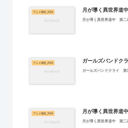
月が導く異世界道中
アニメ感想_2024
月が導く異世界道中 第二
ガールズバンドクラ
アニメ感想_2024
ガールズバンドクライ 第
月が導く異世界道中
アニメ感想_2024
月が導く異世界道中 第二