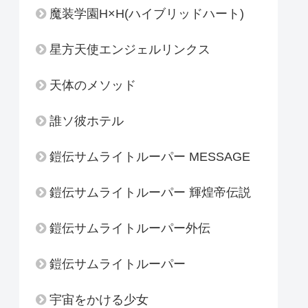
魔装学園H×H(ハイブリッドハート)
星方天使エンジェルリンクス
天体のメソッド
誰ソ彼ホテル
鎧伝サムライトルーパー MESSAGE
鎧伝サムライトルーパー 輝煌帝伝説
鎧伝サムライトルーパー外伝
鎧伝サムライトルーパー
宇宙をかける少女