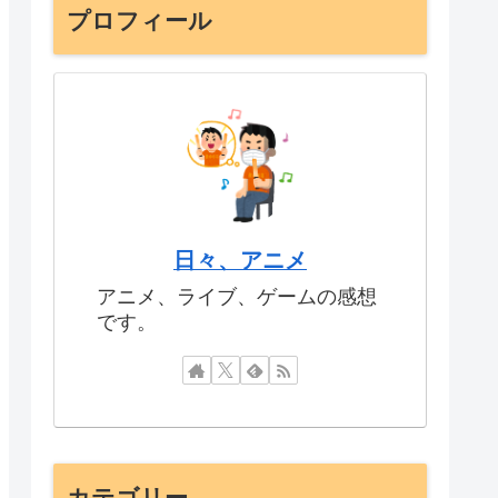
プロフィール
日々、アニメ
アニメ、ライブ、ゲームの感想
です。
カテゴリー