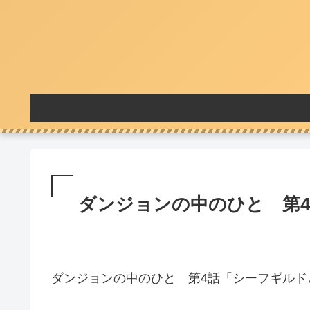
ダンジョンの中のひと 第4
ダンジョンの中のひと 第4話「シーフギルド