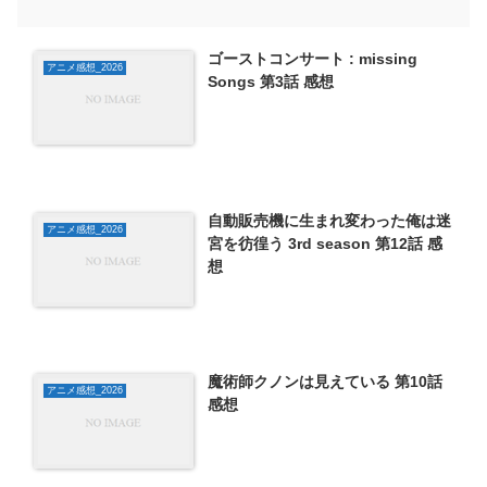
ゴーストコンサート : missing
アニメ感想_2026
Songs 第3話 感想
自動販売機に生まれ変わった俺は迷
アニメ感想_2026
宮を彷徨う 3rd season 第12話 感
想
魔術師クノンは見えている 第10話
アニメ感想_2026
感想