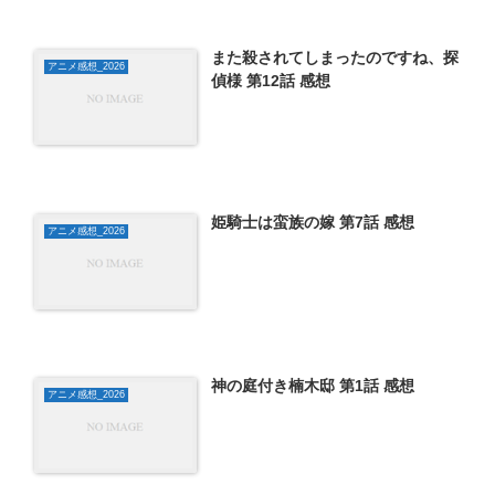
また殺されてしまったのですね、探
アニメ感想_2026
偵様 第12話 感想
姫騎士は蛮族の嫁 第7話 感想
アニメ感想_2026
神の庭付き楠木邸 第1話 感想
アニメ感想_2026