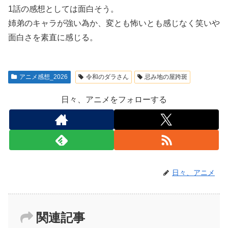
1話の感想としては面白そう。
姉弟のキャラが強い為か、変とも怖いとも感じなく笑いや
面白さを素直に感じる。
アニメ感想_2026
令和のダラさん
忌み地の屋跨斑
日々、アニメをフォローする
日々、アニメ
関連記事