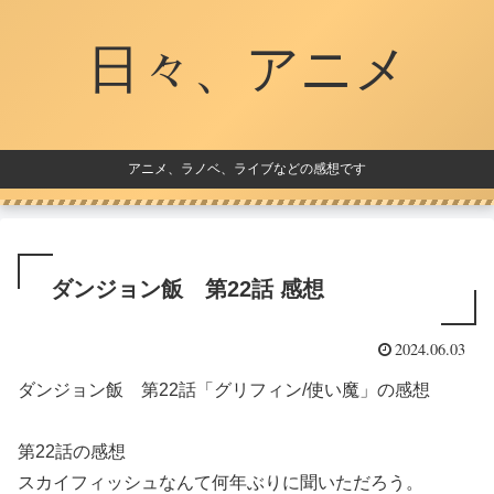
日々、アニメ
アニメ、ラノベ、ライブなどの感想です
ダンジョン飯 第22話 感想
2024.06.03
ダンジョン飯 第22話「グリフィン/使い魔」の感想
第22話の感想
スカイフィッシュなんて何年ぶりに聞いただろう。