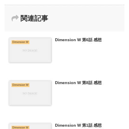
関連記事
Dimension W 第6話 感想
Dimension W
Dimension W 第8話 感想
Dimension W
Dimension W 第1話 感想
Dimension W