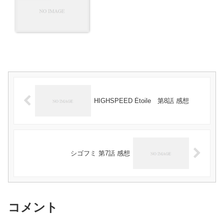
HIGHSPEED Étoile 第8話 感想
シゴフミ 第7話 感想
コメント