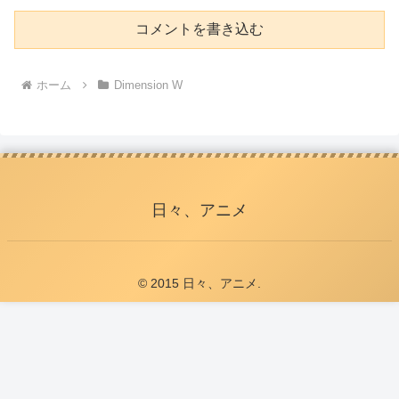
コメントを書き込む
ホーム
Dimension W
日々、アニメ
© 2015 日々、アニメ.