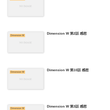
Dimension W 第2話 感想
Dimension W
Dimension W 第10話 感想
Dimension W
Dimension W 第3話 感想
Dimension W