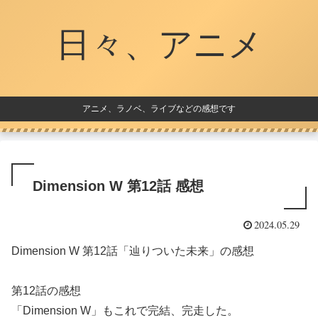
日々、アニメ
アニメ、ラノベ、ライブなどの感想です
Dimension W 第12話 感想
2024.05.29
Dimension W 第12話「辿りついた未来」の感想
第12話の感想
「Dimension W」もこれで完結、完走した。