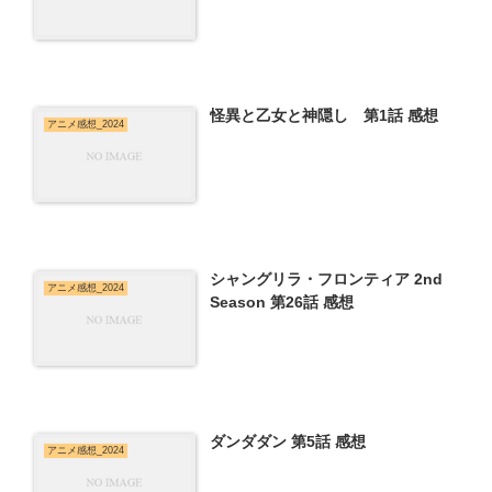
怪異と乙女と神隠し 第1話 感想
アニメ感想_2024
シャングリラ・フロンティア 2nd
アニメ感想_2024
Season 第26話 感想
ダンダダン 第5話 感想
アニメ感想_2024