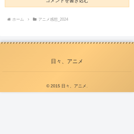
コメントを書き込む
ホーム
アニメ感想_2024
日々、アニメ
© 2015 日々、アニメ.