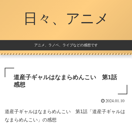
日々、アニメ
アニメ、ラノベ、ライブなどの感想です
道産子ギャルはなまらめんこい 第1話
感想
2024.01.10
道産子ギャルはなまらめんこい 第1話「道産子ギャルは
なまらめんこい」の感想