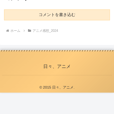
コメントを書き込む
ホーム
アニメ感想_2024
日々、アニメ
© 2015 日々、アニメ.