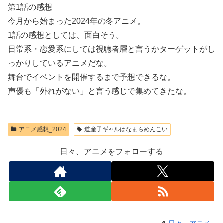
第1話の感想
今月から始まった2024年の冬アニメ。
1話の感想としては、面白そう。
日常系・恋愛系にしては視聴者層と言うかターゲットがし
っかりしているアニメだな。
舞台でイベントを開催するまで予想できるな。
声優も「外れがない」と言う感じで集めてきたな。
アニメ感想_2024
道産子ギャルはなまらめんこい
日々、アニメをフォローする
日々、アニメ