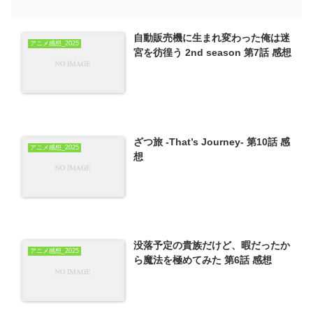
自動販売機に生まれ変わった俺は迷
アニメ感想_2025
宮を彷徨う 2nd season 第7話 感想
ざつ旅 -That’s Journey- 第10話 感
アニメ感想_2025
想
没落予定の貴族だけど、暇だったか
アニメ感想_2025
ら魔法を極めてみた 第6話 感想