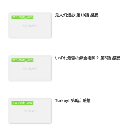
鬼人幻燈抄 第18話 感想
アニメ感想_2025
いずれ最強の錬金術師？ 第5話 感想
アニメ感想_2025
Turkey! 第9話 感想
アニメ感想_2025