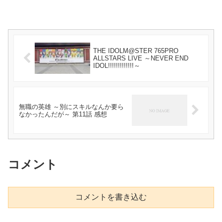
THE IDOLM@STER 765PRO
ALLSTARS LIVE ～NEVER END
IDOL!!!!!!!!!!!!!～
無職の英雄 ～別にスキルなんか要ら
なかったんだが～ 第11話 感想
コメント
コメントを書き込む