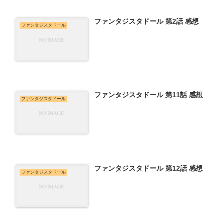
ファンタジスタドール 第2話 感想
ファンタジスタドール
ファンタジスタドール 第11話 感想
ファンタジスタドール
ファンタジスタドール 第12話 感想
ファンタジスタドール