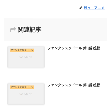
日々、アニメ
関連記事
ファンタジスタドール 第9話 感想
ファンタジスタドール
ファンタジスタドール 第3話 感想
ファンタジスタドール