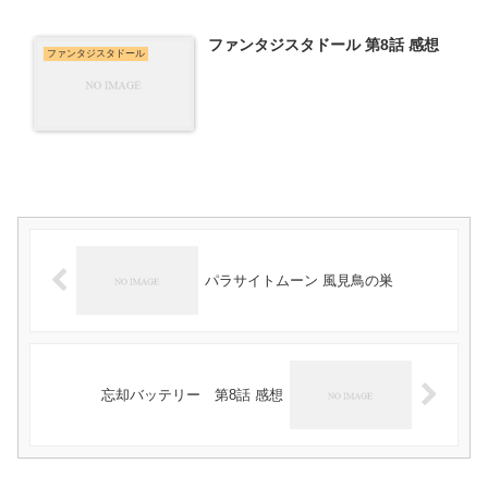
ファンタジスタドール 第8話 感想
ファンタジスタドール
パラサイトムーン 風見鳥の巣
忘却バッテリー 第8話 感想