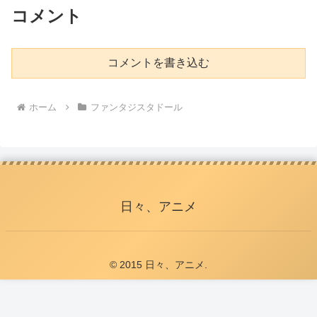
コメント
コメントを書き込む
ホーム
ファンタジスタドール
日々、アニメ
© 2015 日々、アニメ.