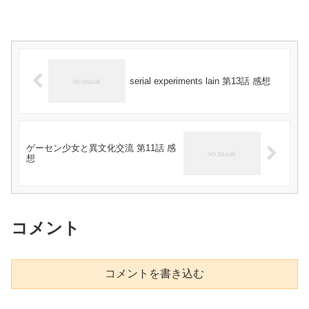
serial experiments lain 第13話 感想
ゲーセン少女と異文化交流 第11話 感
想
コメント
コメントを書き込む