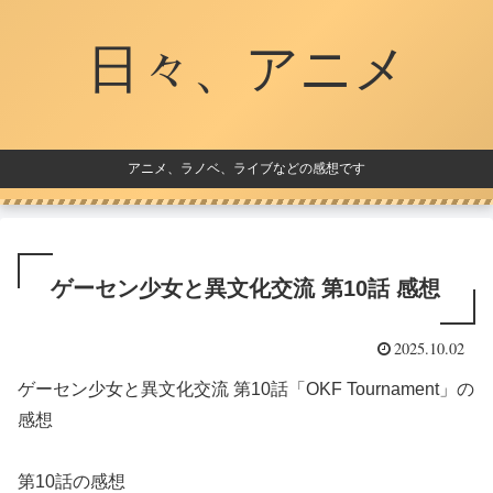
日々、アニメ
アニメ、ラノベ、ライブなどの感想です
ゲーセン少女と異文化交流 第10話 感想
2025.10.02
ゲーセン少女と異文化交流 第10話「OKF Tournament」の
感想
第10話の感想