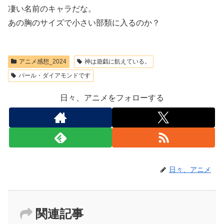
凄い名前のキャラだな。
あの胸のサイズで小さい部類に入るのか？
アニメ感想_2024
神は遊戯に飢えている。
パール・ダイアモンドです
日々、アニメをフォローする
日々、アニメ
関連記事