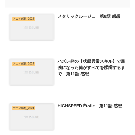
メタリックルージュ 第8話 感想
アニメ感想_2024
ハズレ枠の【状態異常スキル】で最
アニメ感想_2024
強になった俺がすべてを蹂躙するま
で 第11話 感想
HIGHSPEED Étoile 第11話 感想
アニメ感想_2024