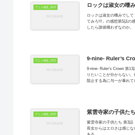
ロックは淑女の嗜み
アニメ感想_2025
ロックは淑女の嗜みでして
てみろ!!!」の感想第5話
したら誰彼構わずなのか。
9-nine- Ruler’s 
アニメ感想_2025
9-nine- Ruler’s C
りたいことが分からない。
阻止する為に与一が暴れてい
紫雲寺家の子供たち 
アニメ感想_2025
紫雲寺家の子供たち 第3話
長女からはエロさは感じな
ある。