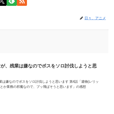
日々、アニメ
すが、残業は嫌なのでボスをソロ討伐しようと思
業は嫌なのでボスをソロ討伐しようと思います 第4話「遺物(レリッ
神とか業務の邪魔なので、ブッ飛ばそうと思います」の感想