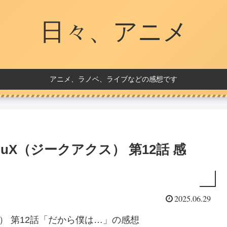
日々、アニメ
アニメ、ラノベ、ライブなどの感想です
uuuX（ジークアクス） 第12話 感
2025.06.29
クス） 第12話「だから僕は…」の感想