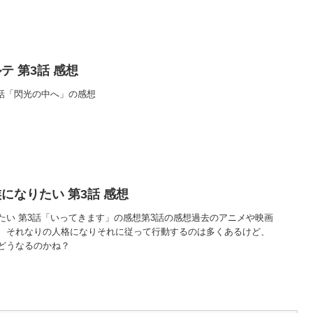
テ 第3話 感想
3話「閃光の中へ」の感想
になりたい 第3話 感想
たい 第3話「いってきます」の感想第3話の感想過去のアニメや映画
、それなりの人格になりそれに従って行動するのは多くあるけど、
どうなるのかね？