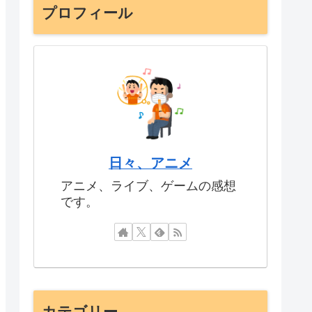
プロフィール
日々、アニメ
アニメ、ライブ、ゲームの感想
です。
カテゴリー