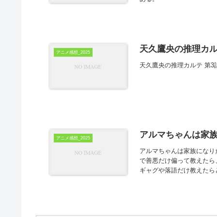
天久鷹央の推理カル
アニメ感想_2025
天久鷹央の推理カルテ 第
アルマちゃんは家族
アニメ感想_2025
アルマちゃんは家族になり
で善悪だけ偏って教えたら
ギャグや落語だけ教えたら