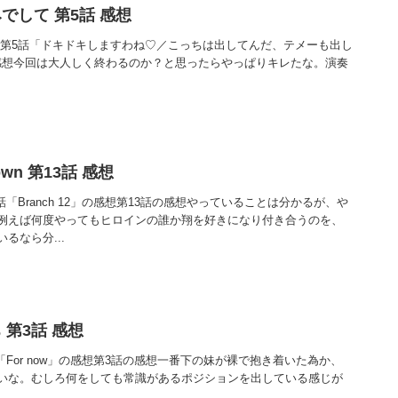
でして 第5話 感想
 第5話「ドキドキしますわね♡／こっちは出してんだ、テメーも出し
の感想今回は大人しく終わるのか？と思ったらやっぱりキレたな。演奏
Crown 第13話 感想
rown 第13話「Branch 12」の感想第13話の感想やっていることは分かるが、や
例えば何度やってもヒロインの誰か翔を好きになり付き合うのを、
るなら分...
第3話 感想
「For now」の感想第3話の感想一番下の妹が裸で抱き着いた為か、
いな。むしろ何をしても常識があるポジションを出している感じが