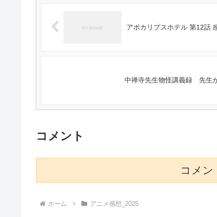
アポカリプスホテル 第12話 
中禅寺先生物怪講義録 先生が
コメント
コメン
ホーム
アニメ感想_2025