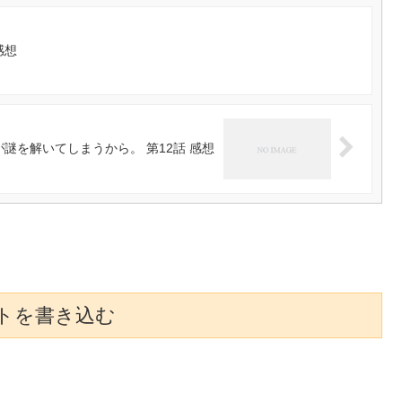
感想
謎を解いてしまうから。 第12話 感想
トを書き込む