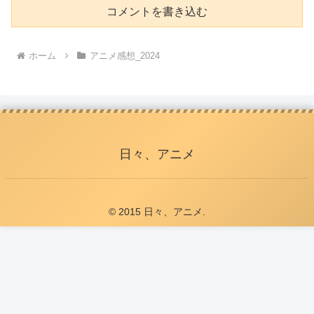
コメントを書き込む
ホーム
アニメ感想_2024
日々、アニメ
© 2015 日々、アニメ.