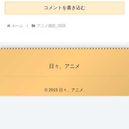
コメントを書き込む
ホーム
アニメ感想_2026
日々、アニメ
© 2015 日々、アニメ.