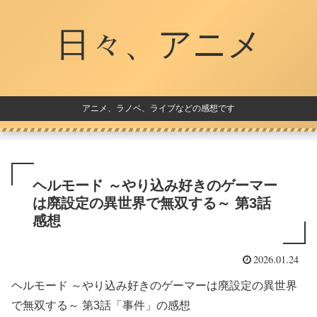
日々、アニメ
アニメ、ラノベ、ライブなどの感想です
ヘルモード ～やり込み好きのゲーマー
は廃設定の異世界で無双する～ 第3話
感想
2026.01.24
ヘルモード ～やり込み好きのゲーマーは廃設定の異世界
で無双する～ 第3話「事件」の感想