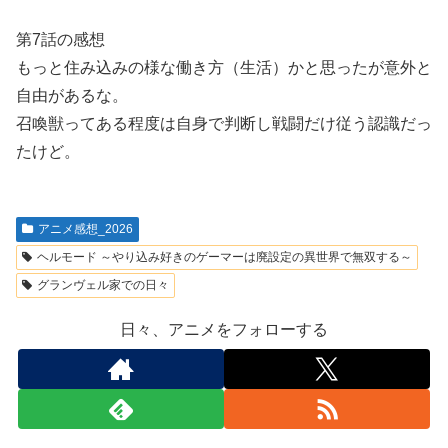
第7話の感想
もっと住み込みの様な働き方（生活）かと思ったが意外と
自由があるな。
召喚獣ってある程度は自身で判断し戦闘だけ従う認識だっ
たけど。
アニメ感想_2026
ヘルモード ～やり込み好きのゲーマーは廃設定の異世界で無双する～
グランヴェル家での日々
日々、アニメをフォローする