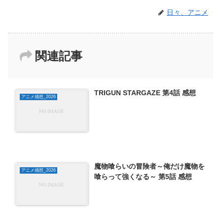
日々、アニメ
関連記事
TRIGUN STARGAZE 第4話 感想
アニメ感想_2026
魔物喰らいの冒険者～俺だけ魔物を
アニメ感想_2026
喰らって強くなる～ 第5話 感想