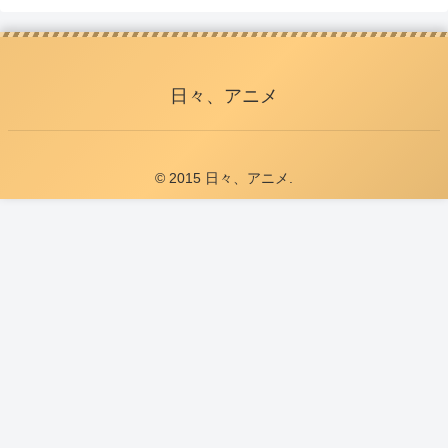
日々、アニメ
© 2015 日々、アニメ.