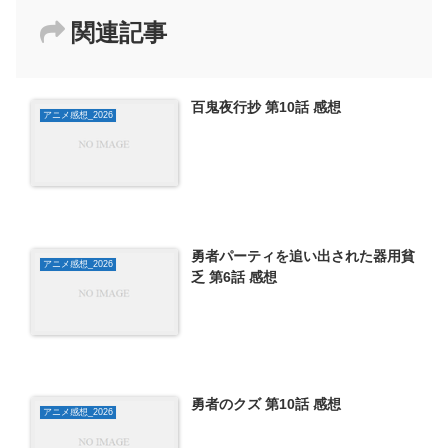
関連記事
百鬼夜行抄 第10話 感想
アニメ感想_2026
勇者パーティを追い出された器用貧
アニメ感想_2026
乏 第6話 感想
勇者のクズ 第10話 感想
アニメ感想_2026