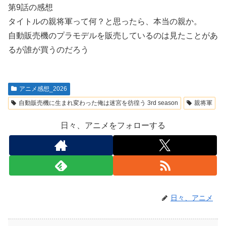
第9話の感想
タイトルの親将軍って何？と思ったら、本当の親か。
自動販売機のプラモデルを販売しているのは見たことがあ
るが誰が買うのだろう
アニメ感想_2026
自動販売機に生まれ変わった俺は迷宮を彷徨う 3rd season
親将軍
日々、アニメをフォローする
日々、アニメ