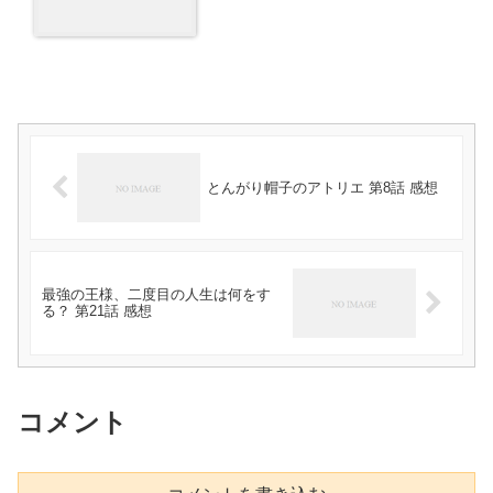
とんがり帽子のアトリエ 第8話 感想
最強の王様、二度目の人生は何をす
る？ 第21話 感想
コメント