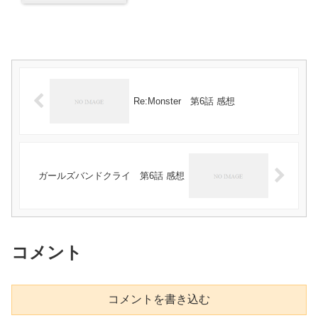
Re:Monster 第6話 感想
ガールズバンドクライ 第6話 感想
コメント
コメントを書き込む