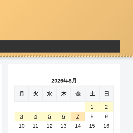
2026年8月
月
火
水
木
金
土
日
1
2
3
4
5
6
7
8
9
10
11
12
13
14
15
16