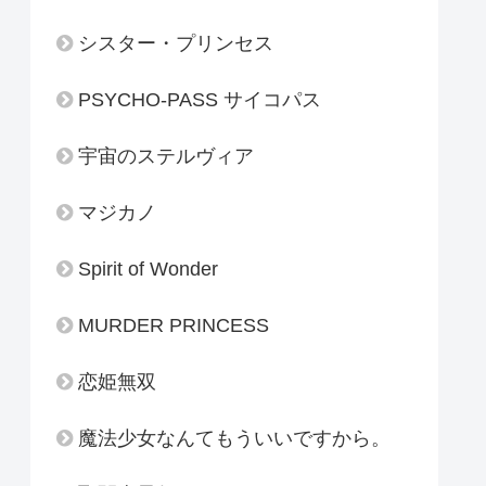
シスター・プリンセス
PSYCHO-PASS サイコパス
宇宙のステルヴィア
マジカノ
Spirit of Wonder
MURDER PRINCESS
恋姫無双
魔法少女なんてもういいですから。