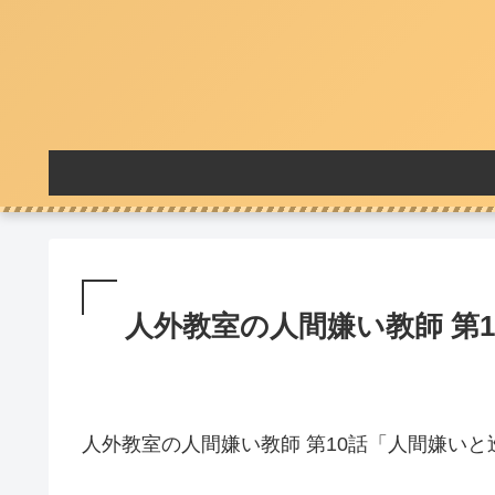
人外教室の人間嫌い教師 第1
人外教室の人間嫌い教師 第10話「人間嫌い