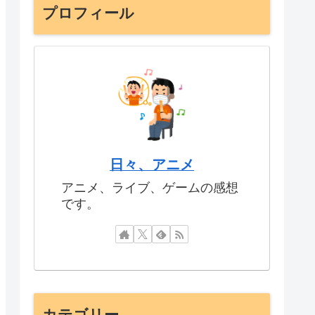
プロフィール
日々、アニメ
アニメ、ライブ、ゲームの感想
です。
カテゴリー