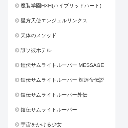
魔装学園H×H(ハイブリッドハート)
星方天使エンジェルリンクス
天体のメソッド
誰ソ彼ホテル
鎧伝サムライトルーパー MESSAGE
鎧伝サムライトルーパー 輝煌帝伝説
鎧伝サムライトルーパー外伝
鎧伝サムライトルーパー
宇宙をかける少女