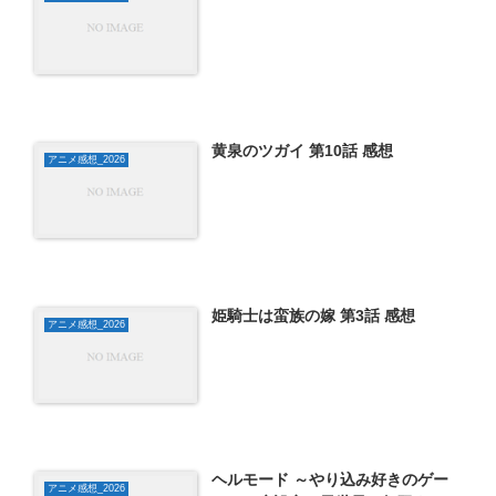
黄泉のツガイ 第10話 感想
アニメ感想_2026
姫騎士は蛮族の嫁 第3話 感想
アニメ感想_2026
ヘルモード ～やり込み好きのゲー
アニメ感想_2026