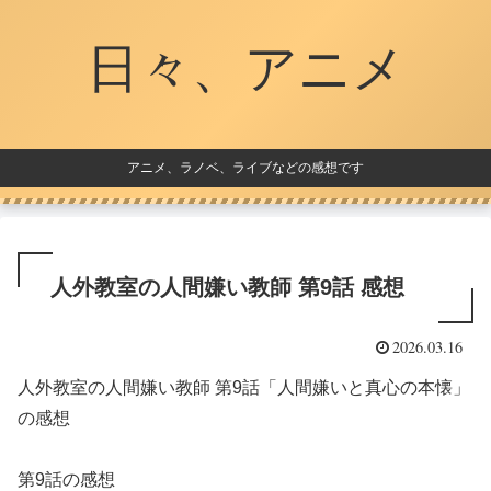
日々、アニメ
アニメ、ラノベ、ライブなどの感想です
人外教室の人間嫌い教師 第9話 感想
2026.03.16
人外教室の人間嫌い教師 第9話「人間嫌いと真心の本懐」
の感想
第9話の感想