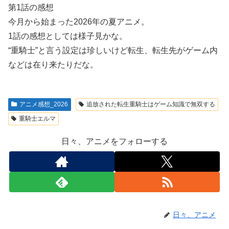
第1話の感想
今月から始まった2026年の夏アニメ。
1話の感想としては様子見かな。
“重騎士”と言う設定は珍しいけど転生、転生先がゲーム内
などは在り来たりだな。
アニメ感想_2026
追放された転生重騎士はゲーム知識で無双する
重騎士エルマ
日々、アニメをフォローする
日々、アニメ