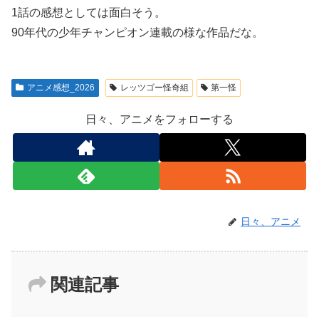
1話の感想としては面白そう。
90年代の少年チャンピオン連載の様な作品だな。
アニメ感想_2026
レッツゴー怪奇組
第一怪
日々、アニメをフォローする
日々、アニメ
関連記事