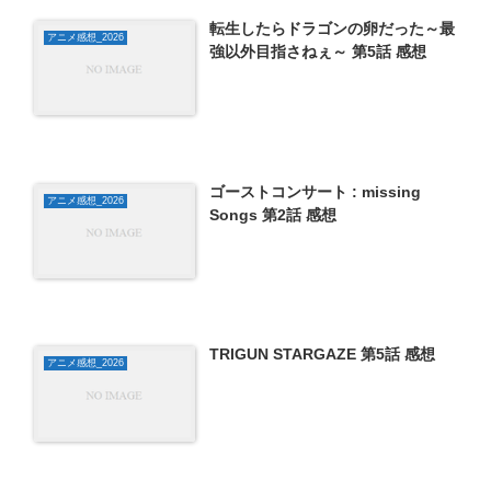
転生したらドラゴンの卵だった～最
アニメ感想_2026
強以外目指さねぇ～ 第5話 感想
ゴーストコンサート : missing
アニメ感想_2026
Songs 第2話 感想
TRIGUN STARGAZE 第5話 感想
アニメ感想_2026