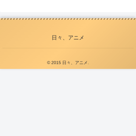
日々、アニメ
© 2015 日々、アニメ.