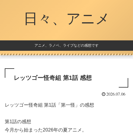
日々、アニメ
アニメ、ラノベ、ライブなどの感想です
レッツゴー怪奇組 第1話 感想
2026.07.06
レッツゴー怪奇組 第1話「第一怪」の感想
第1話の感想
今月から始まった2026年の夏アニメ。