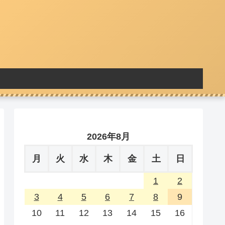
2026年8月
月
火
水
木
金
土
日
1
2
3
4
5
6
7
8
9
10
11
12
13
14
15
16