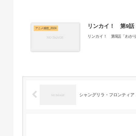
リンカイ！ 第9話
アニメ感想_2024
リンカイ！ 第9話「わか
シャングリラ・フロンティア 2nd