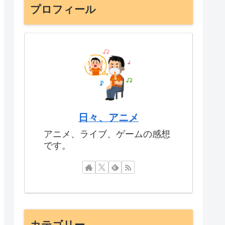
プロフィール
日々、アニメ
アニメ、ライブ、ゲームの感想
です。
カテゴリー