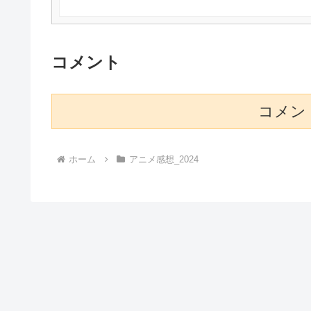
コメント
コメン
ホーム
アニメ感想_2024