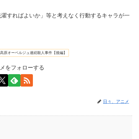
洗濯すればよいか」等と考えなく行動するキャラが一
高原オーベルジュ連続殺人事件【後編】
メをフォローする
日々、アニメ