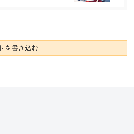
トを書き込む