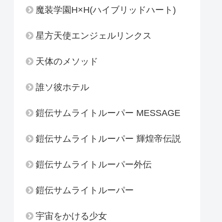
魔装学園H×H(ハイブリッドハート)
星方天使エンジェルリンクス
天体のメソッド
誰ソ彼ホテル
鎧伝サムライトルーパー MESSAGE
鎧伝サムライトルーパー 輝煌帝伝説
鎧伝サムライトルーパー外伝
鎧伝サムライトルーパー
宇宙をかける少女