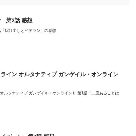
 第2話 感想
話「駆け出しとベテラン」の感想
ライン オルタナティブ ガンゲイル・オンライン
オルタナティブ ガンゲイル・オンラインⅡ 第1話「二度あることは