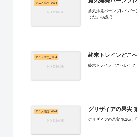
勇気爆発バーンブレ
アニメ感想_2024
勇気爆発バーンブレイバー
うだ」の感想
終末トレインどこへ
アニメ感想_2024
終末トレインどこへいく？
グリザイアの果実 第
アニメ感想_2024
グリザイアの果実 第10話