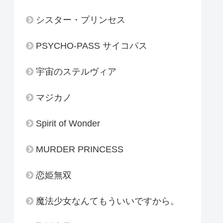
シスター・プリンセス
PSYCHO-PASS サイコパス
宇宙のステルヴィア
マジカノ
Spirit of Wonder
MURDER PRINCESS
恋姫無双
魔法少女なんてもういいですから。