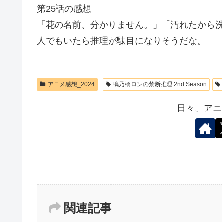
第25話の感想
「花の名前、分かりません。」「汚れたから
人でもいたら推理が駄目になりそうだな。
アニメ感想_2024
鴨乃橋ロンの禁断推理 2nd Season
日々、アニ
関連記事