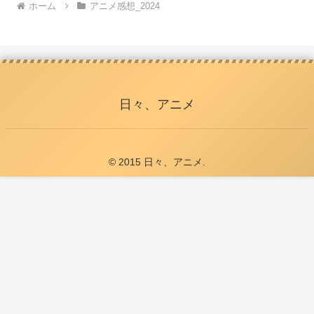
ホーム
アニメ感想_2024
日々、アニメ
© 2015 日々、アニメ.