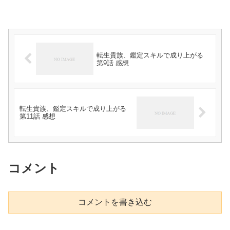
転生貴族、鑑定スキルで成り上がる
第9話 感想
転生貴族、鑑定スキルで成り上がる
第11話 感想
コメント
コメントを書き込む