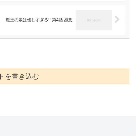
魔王の娘は優しすぎる!! 第4話 感想
トを書き込む