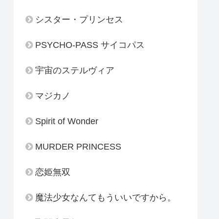
シスター・プリンセス
PSYCHO-PASS サイコパス
宇宙のステルヴィア
マジカノ
Spirit of Wonder
MURDER PRINCESS
恋姫無双
魔法少女なんてもういいですから。