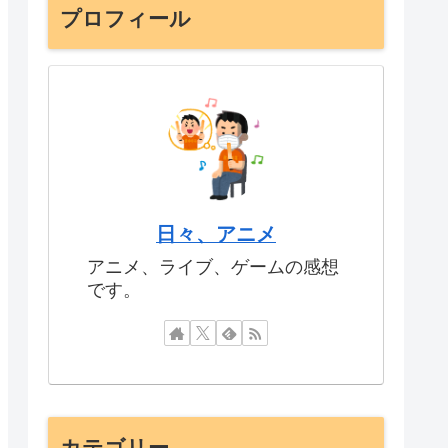
プロフィール
日々、アニメ
アニメ、ライブ、ゲームの感想
です。
カテゴリー