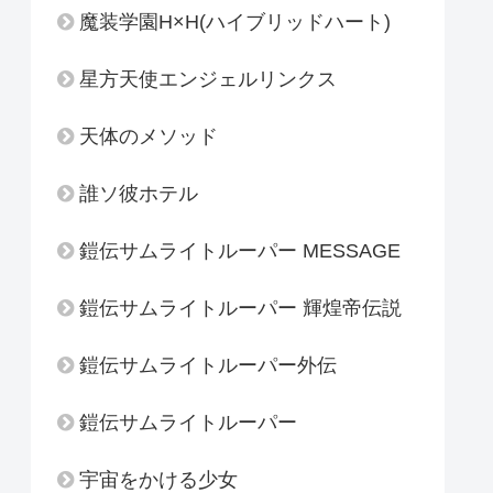
魔装学園H×H(ハイブリッドハート)
星方天使エンジェルリンクス
天体のメソッド
誰ソ彼ホテル
鎧伝サムライトルーパー MESSAGE
鎧伝サムライトルーパー 輝煌帝伝説
鎧伝サムライトルーパー外伝
鎧伝サムライトルーパー
宇宙をかける少女