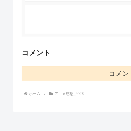
コメント
コメン
ホーム
アニメ感想_2026