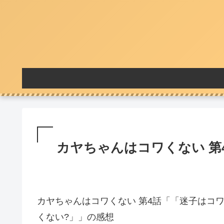
カヤちゃんはコワくない 第4
カヤちゃんはコワくない 第4話「「迷子はコ
くない?」」の感想