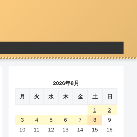
2026年8月
月
火
水
木
金
土
日
1
2
3
4
5
6
7
8
9
10
11
12
13
14
15
16