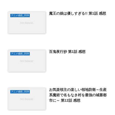
魔王の娘は優しすぎる!! 第1話 感想
アニメ感想_2026
百鬼夜行抄 第1話 感想
アニメ感想_2026
お気楽領主の楽しい領地防衛～生産
アニメ感想_2026
系魔術で名もなき村を最強の城塞都
市に～ 第12話 感想