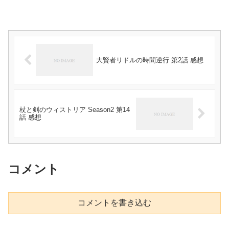
大賢者リドルの時間逆行 第2話 感想
杖と剣のウィストリア Season2 第14
話 感想
コメント
コメントを書き込む