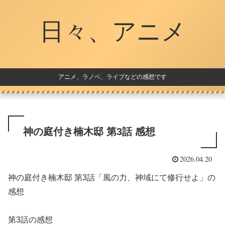
日々、アニメ
アニメ、ラノベ、ライブなどの感想です
神の庭付き楠木邸 第3話 感想
2026.04.20
神の庭付き楠木邸 第3話「風の力、神域にて修行せよ」の
感想
第3話の感想