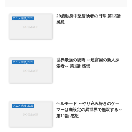
29歳独身中堅冒険者の日常 第12話
アニメ感想_2026
感想
世界最強の後衛 ～迷宮国の新人探
アニメ感想_2026
索者～ 第1話 感想
ヘルモード ～やり込み好きのゲー
アニメ感想_2026
マーは廃設定の異世界で無双する～
第11話 感想