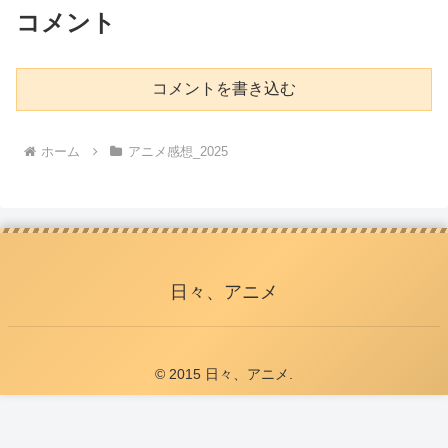
コメント
コメントを書き込む
ホーム
アニメ感想_2025
日々、アニメ
© 2015 日々、アニメ.