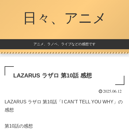
日々、アニメ
アニメ、ラノベ、ライブなどの感想です
LAZARUS ラザロ 第10話 感想
2025.06.12
LAZARUS ラザロ 第10話「I CAN’T TELL YOU WHY」の
感想
第10話の感想