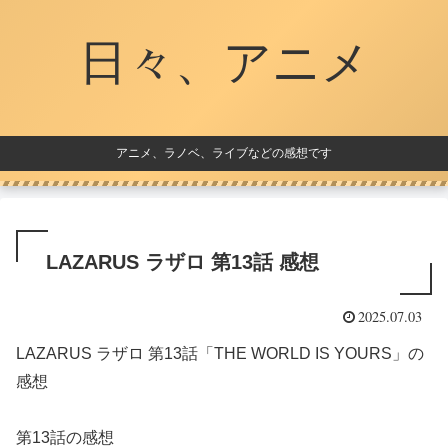
日々、アニメ
アニメ、ラノベ、ライブなどの感想です
LAZARUS ラザロ 第13話 感想
2025.07.03
LAZARUS ラザロ 第13話「THE WORLD IS YOURS」の
感想
第13話の感想