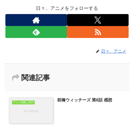
日々、アニメをフォローする
日々、アニメ
関連記事
前橋ウィッチーズ 第8話 感想
アニメ感想_2025