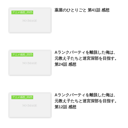
薬屋のひとりごと 第41話 感想
アニメ感想_2025
Aランクパーティを離脱した俺は、
アニメ感想_2025
元教え子たちと迷宮深部を目指す。
第24話 感想
Aランクパーティを離脱した俺は、
アニメ感想_2025
元教え子たちと迷宮深部を目指す。
第12話 感想