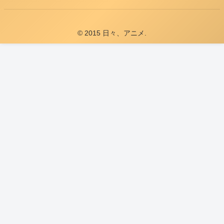
© 2015 日々、アニメ.